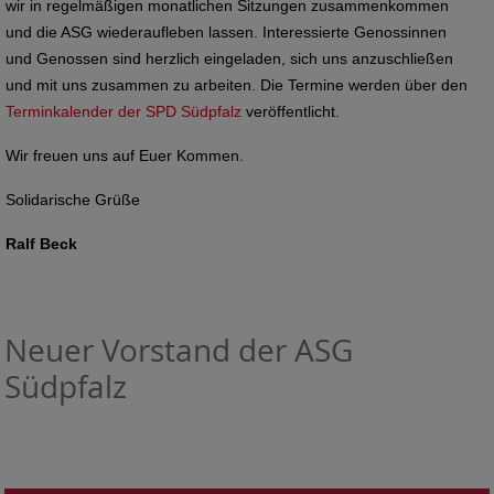
wir in regelmäßigen monatlichen Sitzungen zusammenkommen
und die ASG wiederaufleben lassen. Interessierte Genossinnen
und Genossen sind herzlich eingeladen, sich uns anzuschließen
und mit uns zusammen zu arbeiten. Die Termine werden über den
Terminkalender der SPD Südpfalz
veröffentlicht.
Wir freuen uns auf Euer Kommen.
Solidarische Grüße
Ralf Beck
Neuer Vorstand der ASG
Südpfalz